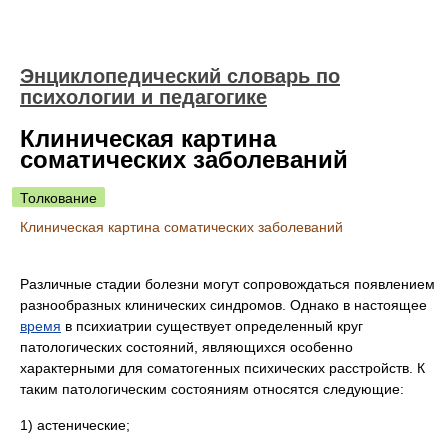
Энциклопедический словарь по
психологии и педагогике
Клиническая картина
соматических заболеваний
Толкование
Клиническая картина соматических заболеваний
Различные стадии болезни могут сопровождаться появлением
разнообразных клинических синдромов. Однако в настоящее
время
в психиатрии существует определенный круг
патологических состояний, являющихся особенно
характерными для соматогенных психических расстройств. К
таким патологическим состояниям относятся следующие:
1) астенические;