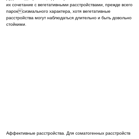
их сочетание с вегетативными расстройствами, прежде всего
пароксизмального характера, хотя вегетативные
расстройства могут наблюдаться длительно и быть довольно
стойкими.
Аффективные расстройства. Для соматогенных расстройств