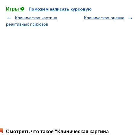
Игры ⚽
Поможем написать курсовую
Клиническая картина
Клиническая оценка
реактивных психозов
Смотреть что такое "Клиническая картина